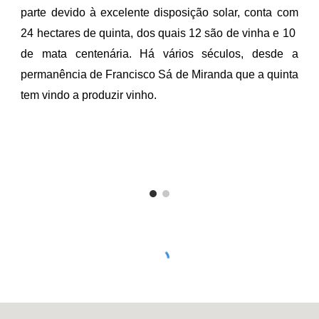
parte devido à excelente disposição solar, conta com
24 hectares de quinta, dos quais 12 são de vinha e 10
de mata centenária. Há vários séculos, desde a
permanência de Francisco Sá de Miranda que a quinta
tem vindo a produzir vinho.