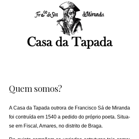
Quem somos?
A Casa da Tapada outrora de Francisco Sá de Miranda
foi contruída em 1540 a pedido do próprio poeta
. Situa-
se em Fiscal, Amares, no distrito de Braga.