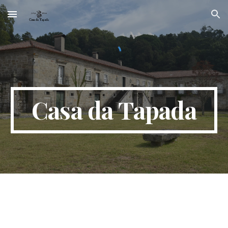
Skip to main content
Skip to navigation
Casa da Tapada